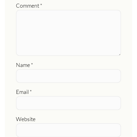
Comment
*
Name
*
Email
*
Website