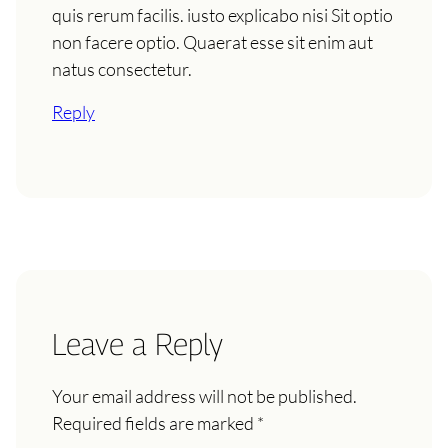
quis rerum facilis. iusto explicabo nisi Sit optio
non facere optio. Quaerat esse sit enim aut
natus consectetur.
Reply
Leave a Reply
Your email address will not be published.
Required fields are marked
*