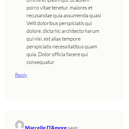
porro vitae tenetur. maiores et
recusandae quia assumenda quasi
Velit doloribus perspiciatis qui
dolore. dicta hic architecto harum
qui nisi. est alias tempore
perspiciatis necessitatibus quam
quia. Dolor officia facere qui
consequatur
Reply
Marcelle D’Amore
says: