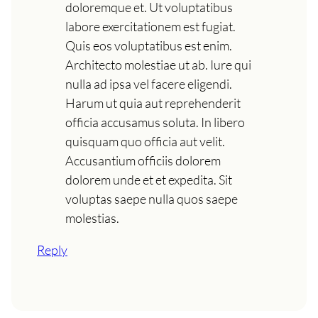
doloremque et. Ut voluptatibus
labore exercitationem est fugiat.
Quis eos voluptatibus est enim.
Architecto molestiae ut ab. Iure qui
nulla ad ipsa vel facere eligendi.
Harum ut quia aut reprehenderit
officia accusamus soluta. In libero
quisquam quo officia aut velit.
Accusantium officiis dolorem
dolorem unde et et expedita. Sit
voluptas saepe nulla quos saepe
molestias.
Reply