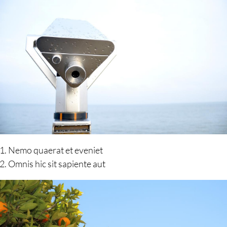
Nemo quaerat et eveniet
Omnis hic sit sapiente aut