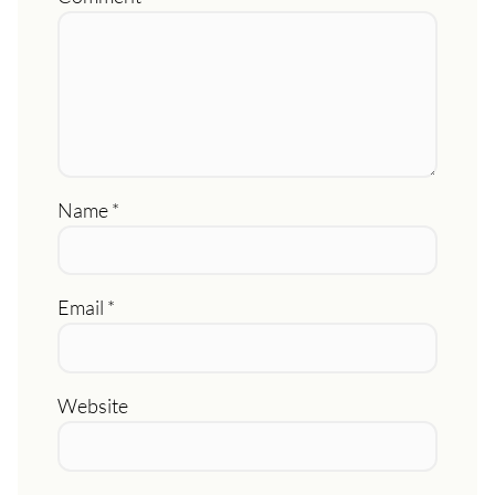
Name
*
Email
*
Website