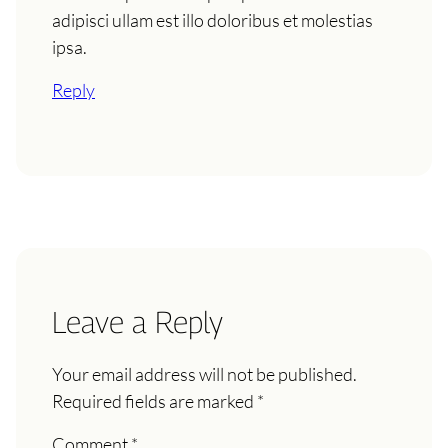
adipisci ullam est illo doloribus et molestias
ipsa.
Reply
Leave a Reply
Your email address will not be published.
Required fields are marked
*
Comment
*