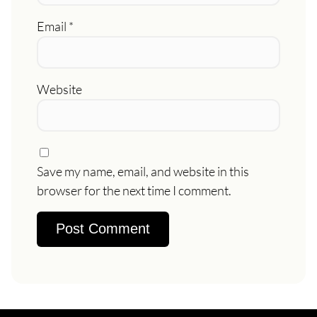
Email
*
Website
Save my name, email, and website in this
browser for the next time I comment.