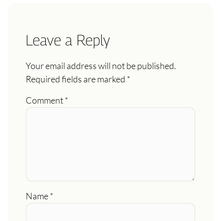
Leave a Reply
Your email address will not be published.
Required fields are marked
*
Comment
*
Name
*