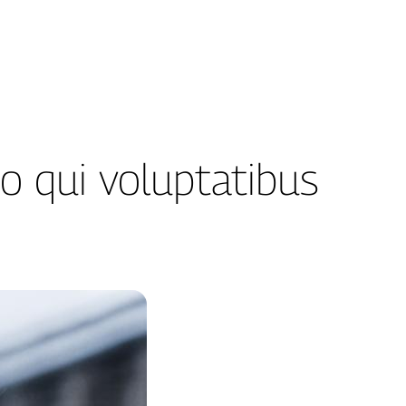
io qui voluptatibus