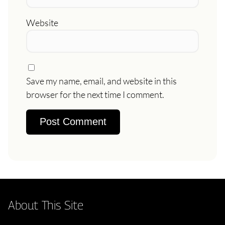
Website
Save my name, email, and website in this
browser for the next time I comment.
About This Site