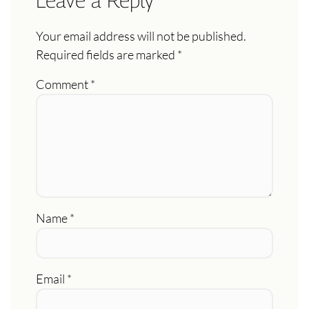
Leave a Reply
Your email address will not be published.
Required fields are marked
*
Comment
*
Name
*
Email
*