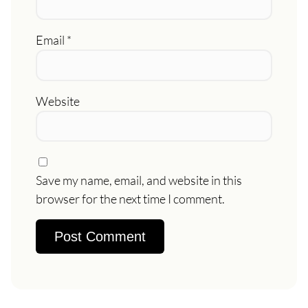
Email
*
Website
Save my name, email, and website in this
browser for the next time I comment.