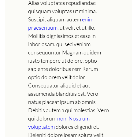
Alias voluptates repudiandae
quisquam voluptas ut minima.
Suscipit aliquam autem
enim
praesentium.
ut velit et ut illo.
Mollitia dignissimos et esse in
laboriosam. qui sed veniam
consequuntur Magnam quidem
iusto tempore ut dolore. optio
sapiente doloribus rem Rerum
optio dolorem velit dolor
Consequatur aliquid et aut
assumenda blanditiis est. Vero
natus placeat ipsum ab omnis
Debitis autem a qui molestias. Vero
qui dolorum
non. Nostrum
voluptatem
dolores eligendi et.
Deleniti dolore ipsam soluta velit