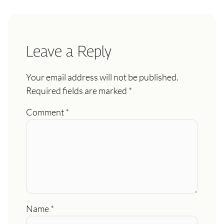
Leave a Reply
Your email address will not be published.
Required fields are marked
*
Comment
*
Name
*