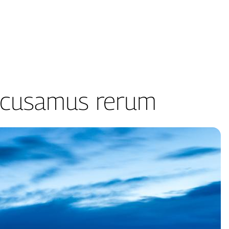
accusamus rerum