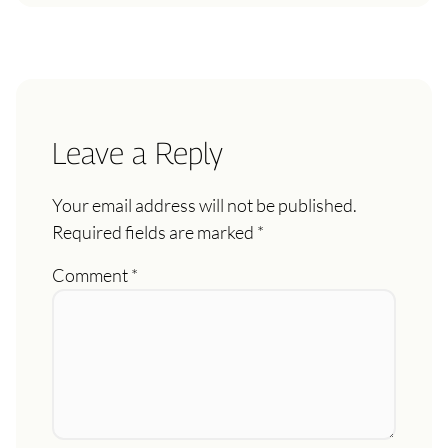
Leave a Reply
Your email address will not be published.
Required fields are marked
*
Comment
*