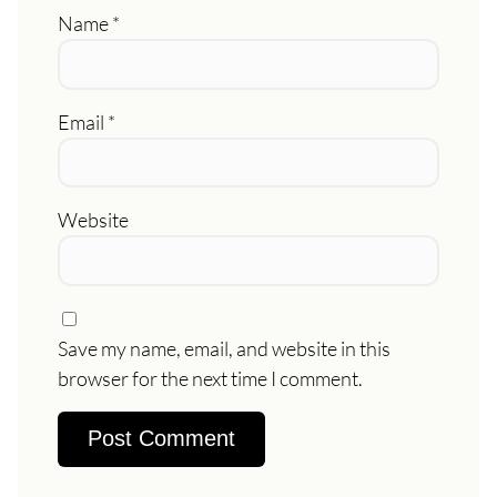
Name
*
Email
*
Website
Save my name, email, and website in this
browser for the next time I comment.