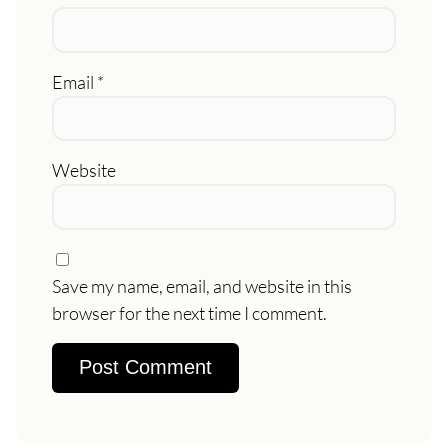
Email
*
Website
Save my name, email, and website in this
browser for the next time I comment.