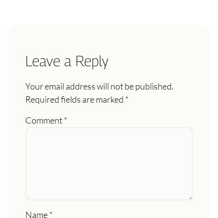
Leave a Reply
Your email address will not be published.
Required fields are marked
*
Comment
*
Name
*