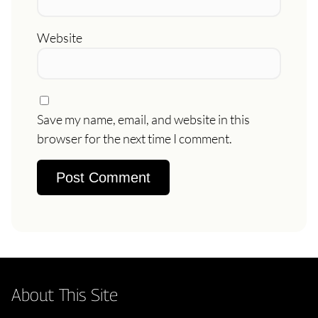
Website
Save my name, email, and website in this
browser for the next time I comment.
About This Site