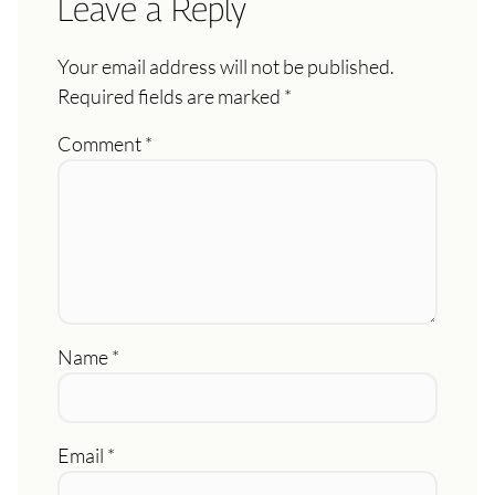
Leave a Reply
Your email address will not be published.
Required fields are marked
*
Comment
*
Name
*
Email
*