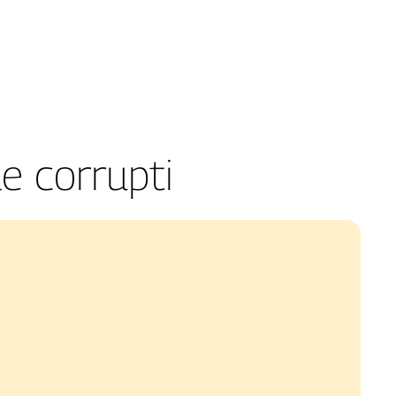
e corrupti