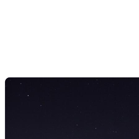
Skip
to
content