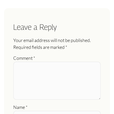
Leave a Reply
Your email address will not be published.
Required fields are marked
*
Comment
*
Name
*