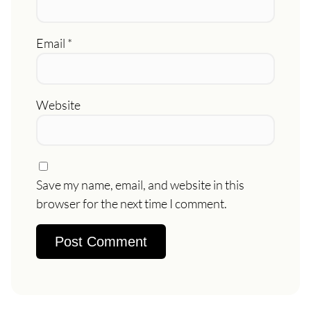
Email
*
Website
Save my name, email, and website in this
browser for the next time I comment.