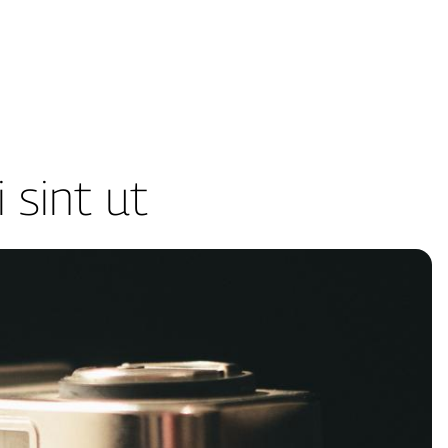
 sint ut