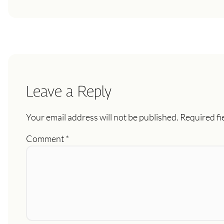
Leave a Reply
Your email address will not be published.
Required fi
Comment
*