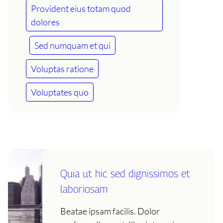
Provident eius totam quod
dolores
Sed numquam et qui
Voluptas ratione
Voluptates quo
Quia ut hic sed dignissimos et
laboriosam
Beatae ipsam facilis. Dolor