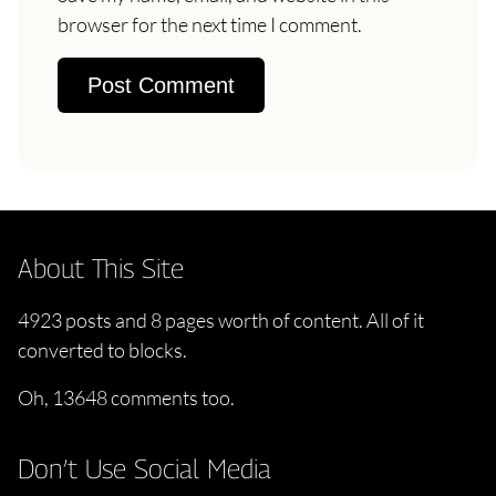
browser for the next time I comment.
About This Site
4923 posts and 8 pages worth of content. All of it
converted to blocks.
Oh, 13648 comments too.
Don’t Use Social Media