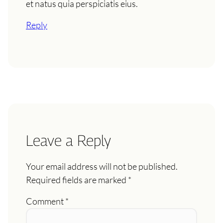
et natus quia perspiciatis eius.
Reply
Leave a Reply
Your email address will not be published.
Required fields are marked
*
Comment
*