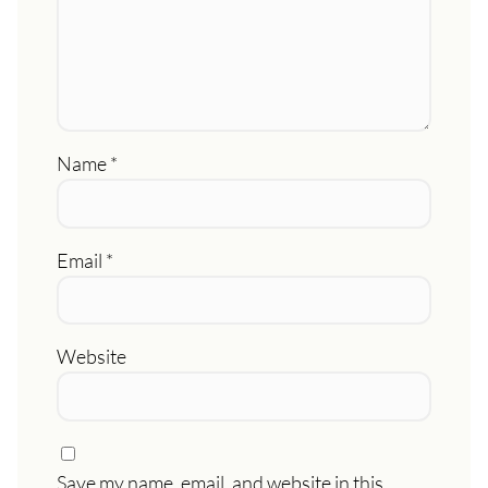
Name
*
Email
*
Website
Save my name, email, and website in this