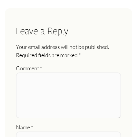
Leave a Reply
Your email address will not be published.
Required fields are marked
*
Comment
*
Name
*