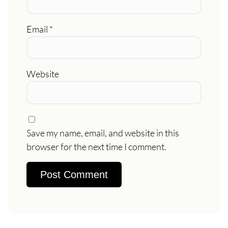
Email
*
Website
Save my name, email, and website in this
browser for the next time I comment.