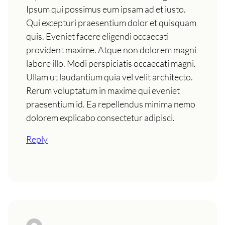
Ipsum qui possimus eum ipsam ad et iusto.
Qui excepturi praesentium dolor et quisquam
quis. Eveniet facere eligendi occaecati
provident maxime. Atque non dolorem magni
labore illo. Modi perspiciatis occaecati magni.
Ullam ut laudantium quia vel velit architecto.
Rerum voluptatum in maxime qui eveniet
praesentium id. Ea repellendus minima nemo
dolorem explicabo consectetur adipisci.
Reply