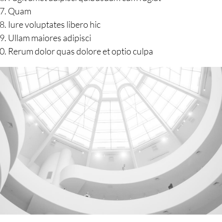
Quam
Iure voluptates libero hic
Ullam maiores adipisci
Rerum dolor quas dolore et optio culpa