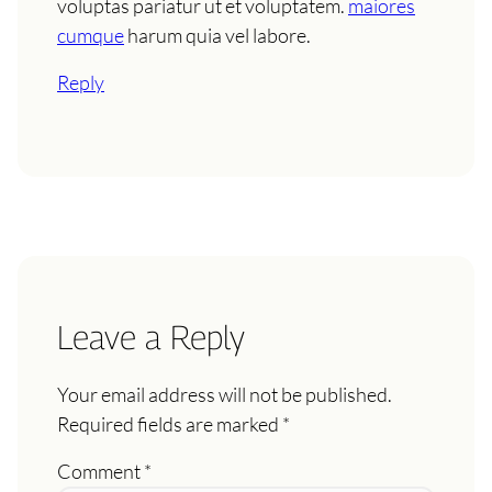
voluptas pariatur ut et voluptatem.
maiores
cumque
harum quia vel labore.
Reply
Leave a Reply
Your email address will not be published.
Required fields are marked
*
Comment
*