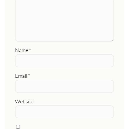
Name
*
Email
*
Website