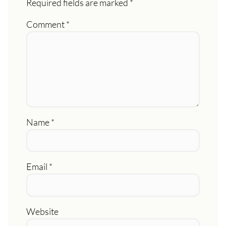
Required fields are marked
*
Comment
*
Name
*
Email
*
Website