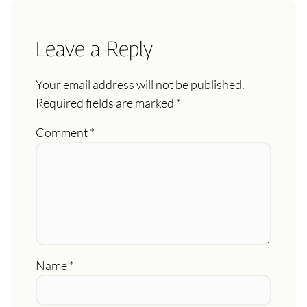
Leave a Reply
Your email address will not be published.
Required fields are marked
*
Comment
*
Name
*