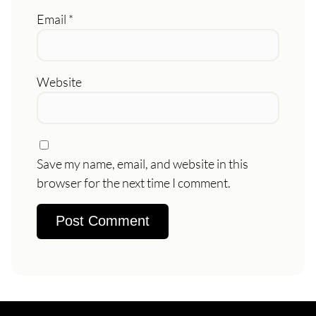
Email
*
Website
Save my name, email, and website in this
browser for the next time I comment.