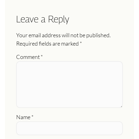
Leave a Reply
Your email address will not be published.
Required fields are marked
*
Comment
*
Name
*