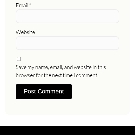
Email
*
Website
Save my name, email, and website in this
browser for the next time I comment.