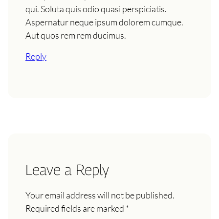
qui. Soluta quis odio quasi perspiciatis.
Aspernatur neque ipsum dolorem cumque.
Aut quos rem rem ducimus.
Reply
Leave a Reply
Your email address will not be published.
Required fields are marked
*