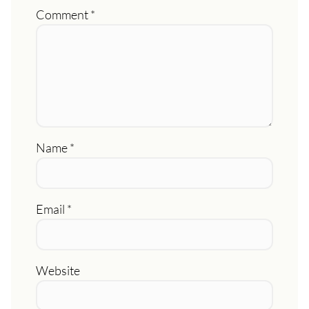
Comment
*
Name
*
Email
*
Website